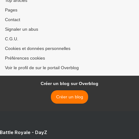
Top articles
Pages
Contact
Signaler un abus
C.G.U.
Cookies et données personnelles
Préférences cookies
Voir le profil de sur le portail Overblog
Créer un blog sur Overblog
Créer un blog
 Battle Royale - DayZ