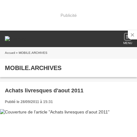
Publicité
MENU
Accueil
» MOBILE.ARCHIVES
MOBILE.ARCHIVES
Achats livresques d'aout 2011
Publié le 28/09/2011 à 15:31