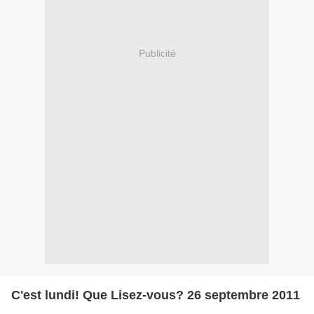
Publicité
C'est lundi! Que Lisez-vous? 26 septembre 2011