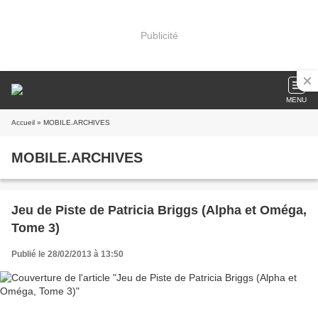
Publicité
MENU
Accueil
» MOBILE.ARCHIVES
MOBILE.ARCHIVES
Jeu de Piste de Patricia Briggs (Alpha et Oméga,
Tome 3)
Publié le 28/02/2013 à 13:50