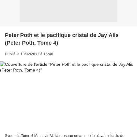
Peter Poth et le pacifique cristal de Jay Alis
(Peter Poth, Tome 4)
Publié le 13/02/2013 à 15:40
Synopsis Tome 4 Mon avis Voilà presque un an que je n'avais plus lu de