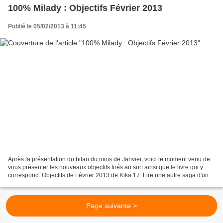
100% Milady : Objectifs Février 2013
Publié le 05/02/2013 à 11:45
Après la présentation du bilan du mois de Janvier, voici le moment venu de
vous présenter les nouveaux objectifs tirés au sort ainsi que le livre qui y
correspond. Objectifs de Février 2013 de Kika 17. Lire une autre saga d'un
auteur déjà lu Elle lira...
Page suivante >