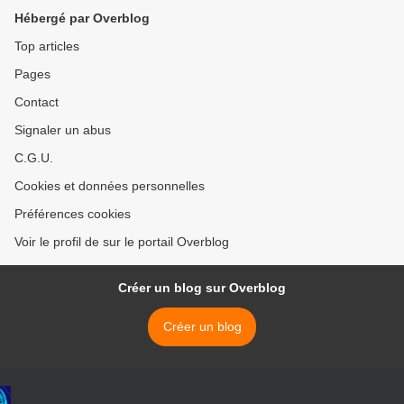
Hébergé par Overblog
Top articles
Pages
Contact
Signaler un abus
C.G.U.
Cookies et données personnelles
Préférences cookies
Voir le profil de sur le portail Overblog
Créer un blog sur Overblog
Créer un blog