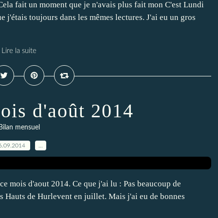
Cela fait un moment que je n'avais plus fait mon C'est Lundi
e j'étais toujours dans les mêmes lectures. J'ai eu un gros
Lire la suite
ois d'août 2014
Bilan mensuel
6.09.2014
…
 ce mois d'aout 2014. Ce que j'ai lu : Pas beaucoup de
 Hauts de Hurlevent en juillet. Mais j'ai eu de bonnes