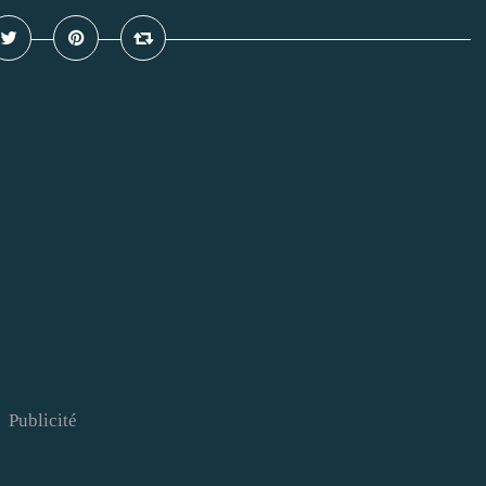
Publicité