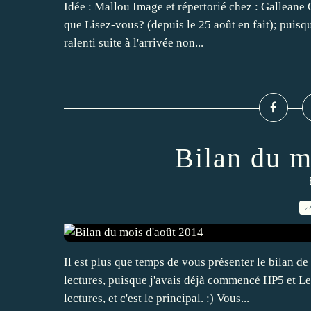
Idée : Mallou Image et répertorié chez : Galleane 
que Lisez-vous? (depuis le 25 août en fait); puisqu
ralenti suite à l'arrivée non...
Bilan du m
2
Il est plus que temps de vous présenter le bilan de
lectures, puisque j'avais déjà commencé HP5 et Les
lectures, et c'est le principal. :) Vous...