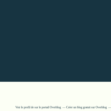
Voir le profil de
sur le portail Overblog
Créer un blog gratuit sur Overblog