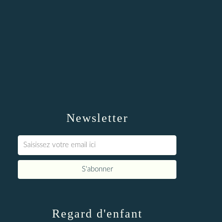
Newsletter
Regard d'enfant