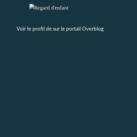
Voir le profil de
sur le portail Overblog