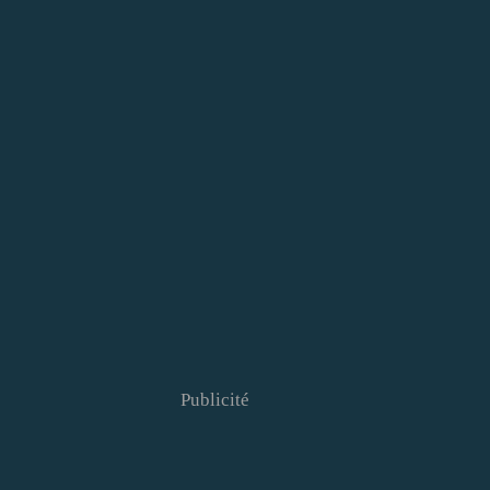
Publicité