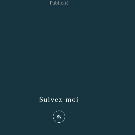
Publicité
Suivez-moi