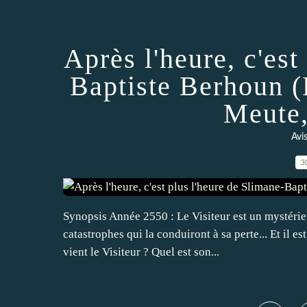
Après l'heure, c'est
Baptiste Berhoun (
Meute,
Avi
3
Synopsis Année 2550 : Le Visiteur est un mystérie
catastrophes qui la conduiront à sa perte... Et il es
vient le Visiteur ? Quel est son...