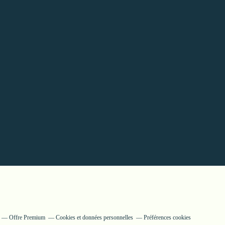
Offre Premium
Cookies et données personnelles
Préférences cookies