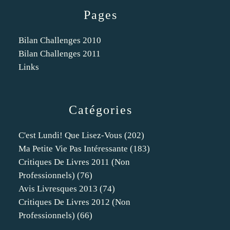
Pages
Bilan Challenges 2010
Bilan Challenges 2011
Links
Catégories
C'est Lundi! Que Lisez-Vous
(202)
Ma Petite Vie Pas Intéressante
(183)
Critiques De Livres 2011 (non
Professionnels)
(76)
Avis Livresques 2013
(74)
Critiques De Livres 2012 (non
Professionnels)
(66)