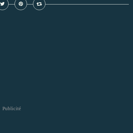
Publicité