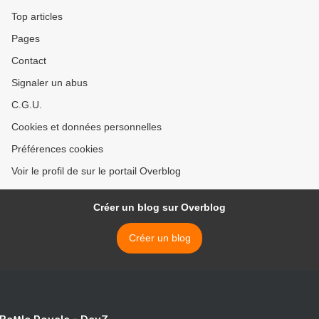
Top articles
Pages
Contact
Signaler un abus
C.G.U.
Cookies et données personnelles
Préférences cookies
Voir le profil de sur le portail Overblog
Créer un blog sur Overblog
Créer un blog