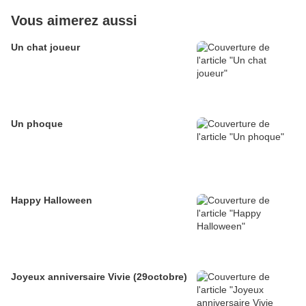
Vous aimerez aussi
Un chat joueur
Un phoque
Happy Halloween
Joyeux anniversaire Vivie (29octobre)