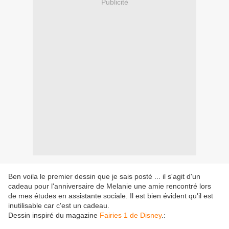
Publicité
Ben voila le premier dessin que je sais posté ... il s'agit d'un
cadeau pour l'anniversaire de Melanie une amie rencontré lors
de mes études en assistante sociale. Il est bien évident qu'il est
inutilisable car c'est un cadeau.
Dessin inspiré du magazine
Fairies 1 de Disney
.: