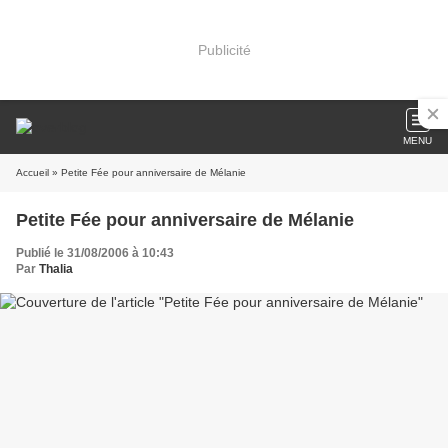
Publicité
MENU
Accueil
» Petite Fée pour anniversaire de Mélanie
Petite Fée pour anniversaire de Mélanie
Publié le 31/08/2006 à 10:43
Par
Thalia