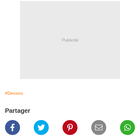
Publicité
#Dessins
Partager