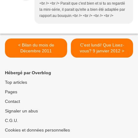
<br /> <br /> Parait que c'est bien et si tu as regardé
la mini-série, il parait qu'elle a bien été adaptée par
rapport au bouquin.<br /> <br /> <br /> <br />
< Bilan du mois de
C'est lundi! Que Lisez-
Décembre 2011
vous? 9 janvier 2012 >
Hébergé par Overblog
Top articles
Pages
Contact
Signaler un abus
C.G.U.
Cookies et données personnelles