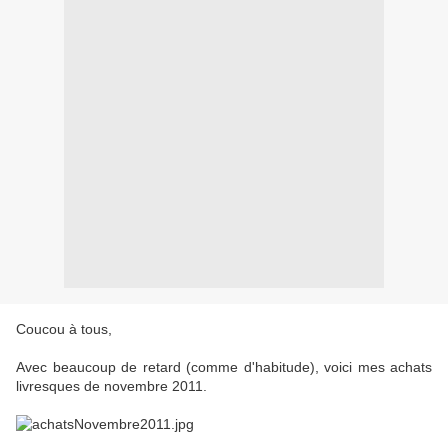
Coucou à tous,
Avec beaucoup de retard (comme d'habitude), voici mes achats
livresques de novembre 2011.