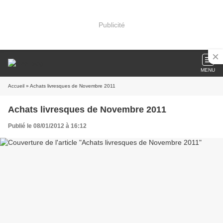
Publicité
MENU
Accueil
» Achats livresques de Novembre 2011
Achats livresques de Novembre 2011
Publié le 08/01/2012 à 16:12