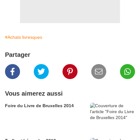
#Achats livresques
Partager
Vous aimerez aussi
Foire du Livre de Bruxelles 2014