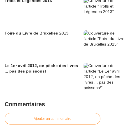
Trolls et Légendes 2013
Foire du Livre de Bruxelles 2013
Le 1er avril 2012, on pêche des livres
... pas des poissons!
Commentaires
Ajouter un commentaire