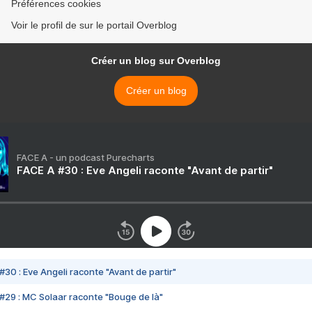
Préférences cookies
Voir le profil de sur le portail Overblog
Créer un blog sur Overblog
Créer un blog
FACE A - un podcast Purecharts
FACE A #30 : Eve Angeli raconte "Avant de partir"
#30 : Eve Angeli raconte "Avant de partir"
#29 : MC Solaar raconte "Bouge de là"