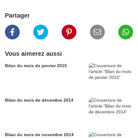
Partager
Vous aimerez aussi
Bilan du mois de janvier 2015
Bilan du mois de décembre 2014
Bilan du mois de novembre 2014