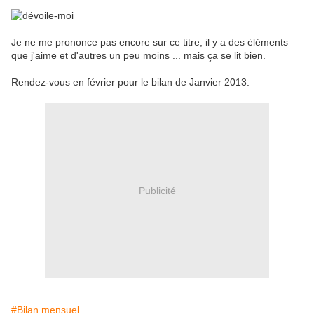
Je ne me prononce pas encore sur ce titre, il y a des éléments
que j'aime et d'autres un peu moins ... mais ça se lit bien.
Rendez-vous en février pour le bilan de Janvier 2013.
Publicité
#Bilan mensuel