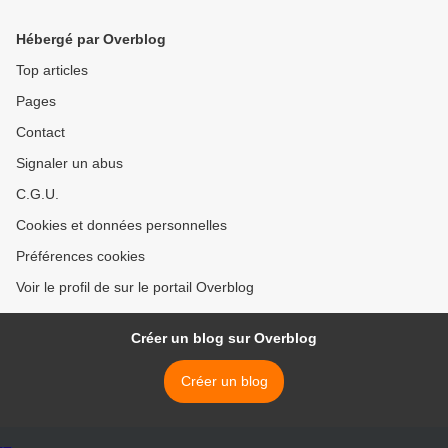
Hébergé par Overblog
Top articles
Pages
Contact
Signaler un abus
C.G.U.
Cookies et données personnelles
Préférences cookies
Voir le profil de sur le portail Overblog
Créer un blog sur Overblog
Créer un blog