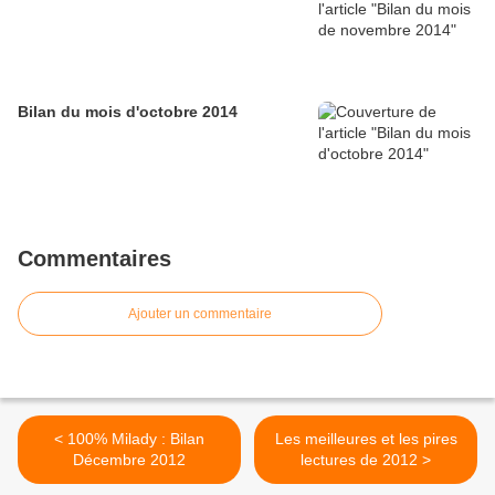
Bilan du mois d'octobre 2014
Commentaires
Ajouter un commentaire
< 100% Milady : Bilan
Les meilleures et les pires
Décembre 2012
lectures de 2012 >