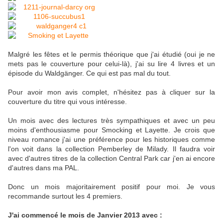
Malgré les fêtes et le permis théorique que j'ai étudié (oui je ne
mets pas le couverture pour celui-là), j'ai su lire 4 livres et un
épisode du Waldgänger. Ce qui est pas mal du tout.
Pour avoir mon avis complet, n'hésitez pas à cliquer sur la
couverture du titre qui vous intéresse.
Un mois avec des lectures très sympathiques et avec un peu
moins d'enthousiasme pour Smocking et Layette. Je crois que
niveau romance j'ai une préférence pour les historiques comme
l'on voit dans la collection Pemberley de Milady. Il faudra voir
avec d'autres titres de la collection Central Park car j'en ai encore
d'autres dans ma PAL.
Donc un mois majoritairement positif pour moi. Je vous
recommande surtout les 4 premiers.
J'ai commencé le mois de Janvier 2013 avec :