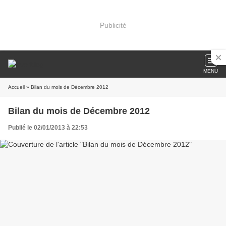
Publicité
MENU
Accueil
» Bilan du mois de Décembre 2012
Bilan du mois de Décembre 2012
Publié le 02/01/2013 à 22:53