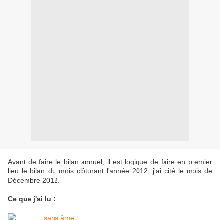
Avant de faire le bilan annuel, il est logique de faire en premier
lieu le bilan du mois clôturant l'année 2012, j'ai cité le mois de
Décembre 2012.
Ce que j'ai lu :