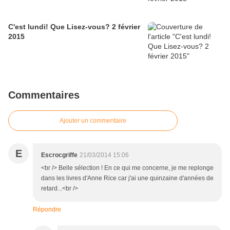
C'est lundi! Que Lisez-vous? 2 février
2015
Commentaires
Ajouter un commentaire
E
Escrocgriffe
21/03/2014 15:06
<br /> Belle sélection ! En ce qui me concerne, je me replonge
dans les livres d'Anne Rice car j'ai une quinzaine d'années de
retard...<br />
Répondre