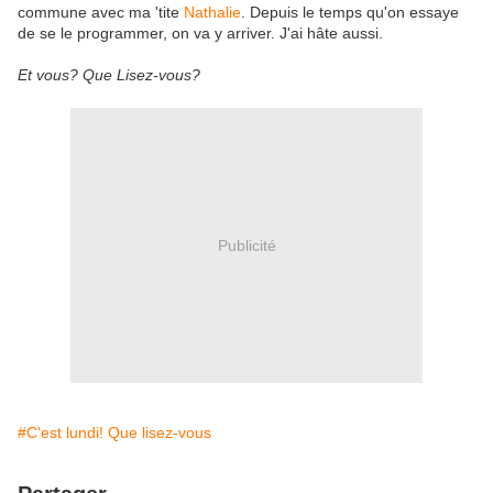
commune avec ma 'tite
Nathalie
. Depuis le temps qu'on essaye
de se le programmer, on va y arriver. J'ai hâte aussi.
Et vous? Que Lisez-vous?
Publicité
#C'est lundi! Que lisez-vous