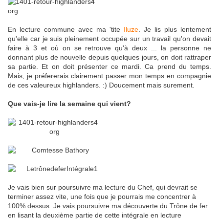
En lecture commune avec ma 'tite
Iluze
. Je lis plus lentement
qu'elle car je suis pleinement occupée sur un travail qu'on devait
faire à 3 et où on se retrouve qu'à deux ... la personne ne
donnant plus de nouvelle depuis quelques jours, on doit rattraper
sa partie. Et on doit présenter ce mardi. Ca prend du temps.
Mais, je préfererais clairement passer mon temps en compagnie
de ces valeureux highlanders. :) Doucement mais surement.
Que vais-je lire la semaine qui vient?
Je vais bien sur poursuivre ma lecture du Chef, qui devrait se
terminer assez vite, une fois que je pourrais me concentrer à
100% dessus. Je vais poursuivre ma découverte du Trône de fer
en lisant la deuxième partie de cette intégrale en lecture