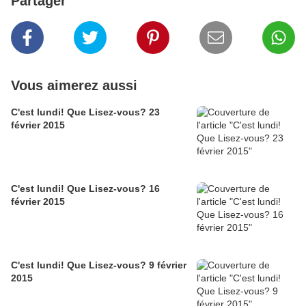
Partager
Vous aimerez aussi
C'est lundi! Que Lisez-vous? 23
février 2015
C'est lundi! Que Lisez-vous? 16
février 2015
C'est lundi! Que Lisez-vous? 9 février
2015