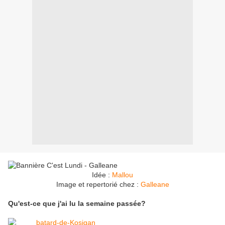
Idée :
Mallou
Image et repertorié chez :
Galleane
Qu'est-ce que j'ai lu la semaine passée?