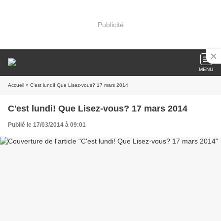
Publicité
MENU
Accueil
» C'est lundi! Que Lisez-vous? 17 mars 2014
C'est lundi! Que Lisez-vous? 17 mars 2014
Publié le 17/03/2014 à 09:01