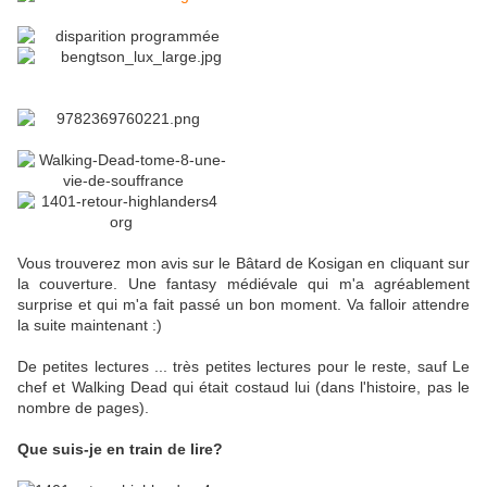
Vous trouverez mon avis sur le Bâtard de Kosigan en cliquant sur
la couverture. Une fantasy médiévale qui m'a agréablement
surprise et qui m'a fait passé un bon moment. Va falloir attendre
la suite maintenant :)
De petites lectures ... très petites lectures pour le reste, sauf Le
chef et Walking Dead qui était costaud lui (dans l'histoire, pas le
nombre de pages).
Que suis-je en train de lire?