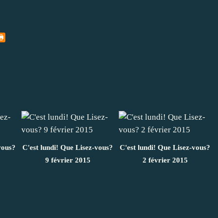
vous?
C'est lundi! Que Lisez-vous?
C'est lundi! Que Lisez-vous?
9 février 2015
2 février 2015