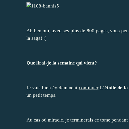
Ah ben oui, avec ses plus de 800 pages, vous pen
la saga! :)
Que lirai-je la semaine qui vient?
Je vais bien évidemment
continuer
L'étoile de la
un petit temps.
Au cas où miracle, je terminerais ce tome pendant l