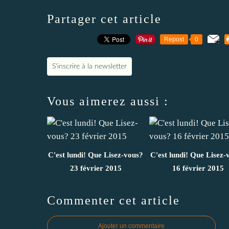
Partager cet article
Repost
0
S'inscrire à la newsletter
Vous aimerez aussi :
C'est lundi! Que Lisez-vous?
C'est lundi! Que Lisez-
23 février 2015
16 février 2015
Commenter cet article
Ajouter un commentaire