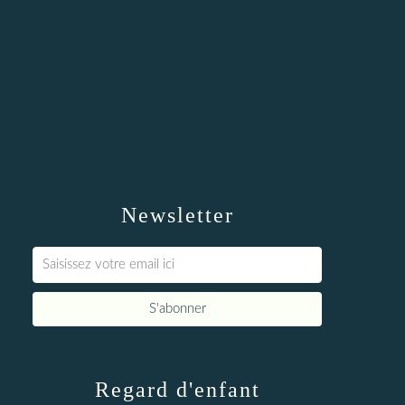
Newsletter
Regard d'enfant