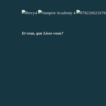
Et vous, que Lisez-vous?