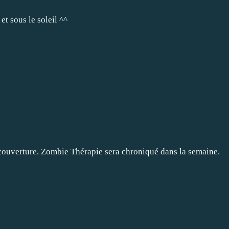
t sous le soleil ^^
 couverture. Zombie Thérapie sera chroniqué dans la semaine.