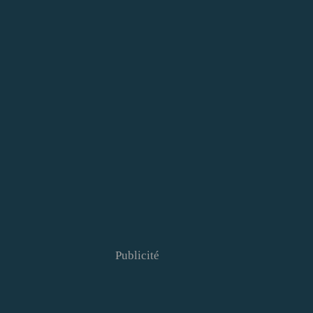
Publicité