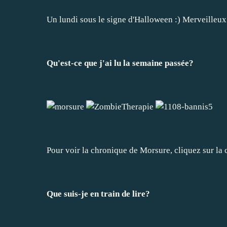
Un lundi sous le signe d'Halloween :) Merveilleux e
Qu'est-ce que j'ai lu la semaine passée?
Pour voir la chronique de Morsure, cliquez sur la
Que suis-je en train de lire?