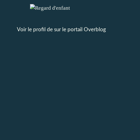
Voir le profil de
sur le portail Overblog