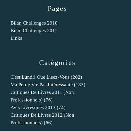
Pages
Bilan Challenges 2010
Bilan Challenges 2011
Links
Catégories
C'est Lundi! Que Lisez-Vous
(202)
Ma Petite Vie Pas Intéressante
(183)
Critiques De Livres 2011 (non
Professionnels)
(76)
Avis Livresques 2013
(74)
Critiques De Livres 2012 (non
Professionnels)
(66)