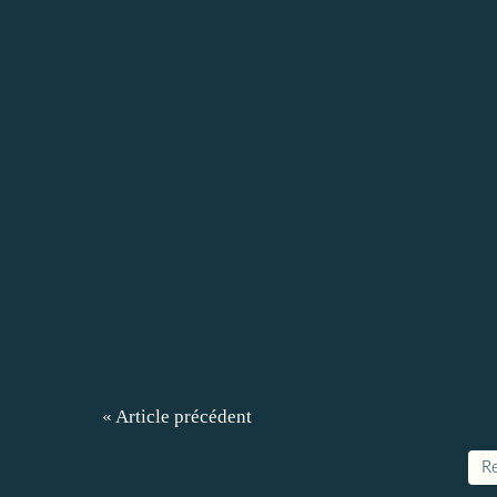
« Article précédent
Re