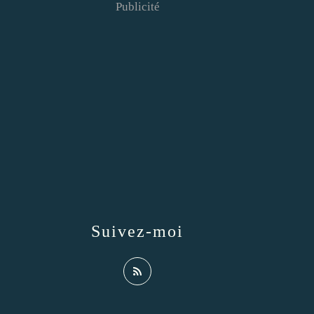
Publicité
Suivez-moi