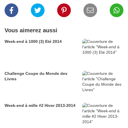
Vous aimerez aussi
Week-end à 1000 (3) Eté 2014
Challenge Coupe du Monde des
Livres
Week-end à mille #2 Hiver 2013-2014