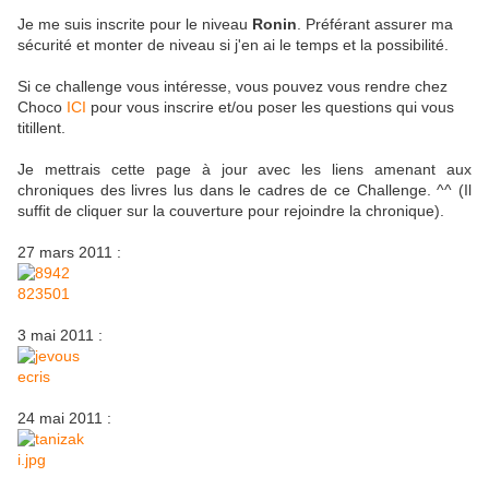
Je me suis inscrite pour le niveau
Ronin
. Préférant assurer ma
sécurité et monter de niveau si j'en ai le temps et la possibilité.
Si ce challenge vous intéresse, vous pouvez vous rendre chez
Choco
ICI
pour vous inscrire et/ou poser les questions qui vous
titillent.
Je mettrais cette page à jour avec les liens amenant aux
chroniques des livres lus dans le cadres de ce Challenge. ^^ (Il
suffit de cliquer sur la couverture pour rejoindre la chronique).
27 mars 2011 :
3 mai 2011 :
24 mai 2011 :