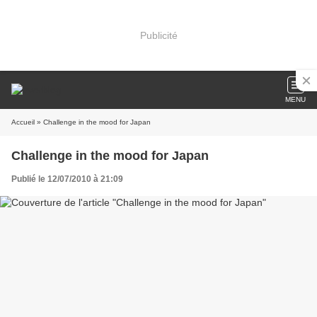
Publicité
MENU
Accueil
» Challenge in the mood for Japan
Challenge in the mood for Japan
Publié le 12/07/2010 à 21:09