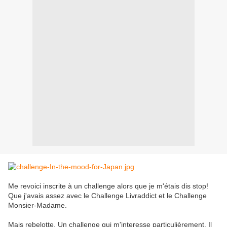
Me revoici inscrite à un challenge alors que je m'étais dis stop!
Que j'avais assez avec le Challenge Livraddict et le Challenge
Monsier-Madame.
Mais rebelotte. Un challenge qui m'interesse particulièrement. Il