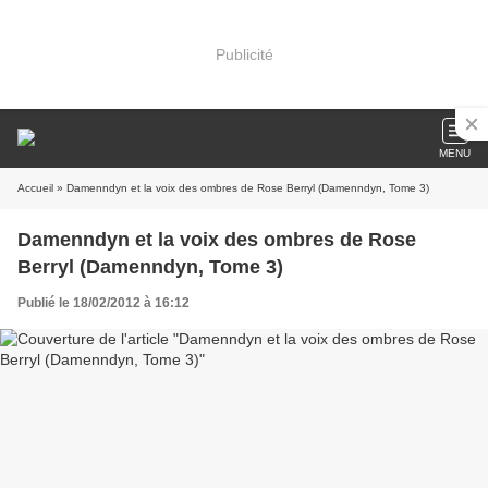
Publicité
MENU
Accueil
» Damenndyn et la voix des ombres de Rose Berryl (Damenndyn, Tome 3)
Damenndyn et la voix des ombres de Rose
Berryl (Damenndyn, Tome 3)
Publié le 18/02/2012 à 16:12