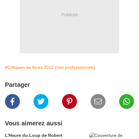
Publicité
#Critiques de livres 2012 (non professionnels)
Partager
Vous aimerez aussi
L'Heure du Loup de Robert