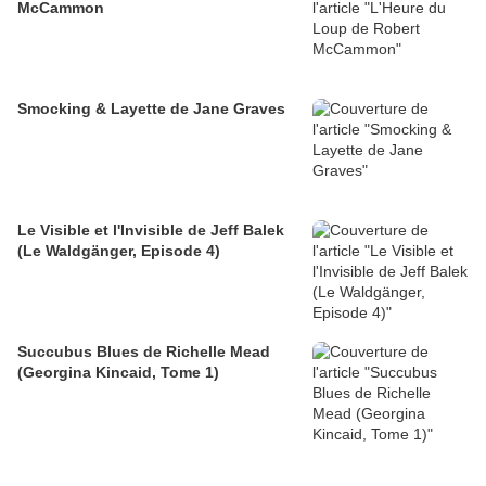
McCammon
Smocking & Layette de Jane Graves
Le Visible et l'Invisible de Jeff Balek
(Le Waldgänger, Episode 4)
Succubus Blues de Richelle Mead
(Georgina Kincaid, Tome 1)