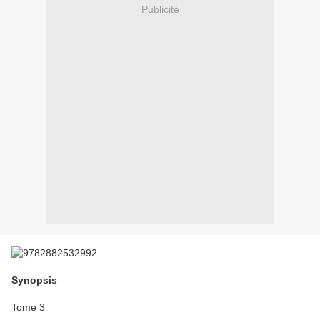
Publicité
Synopsis
Tome 3