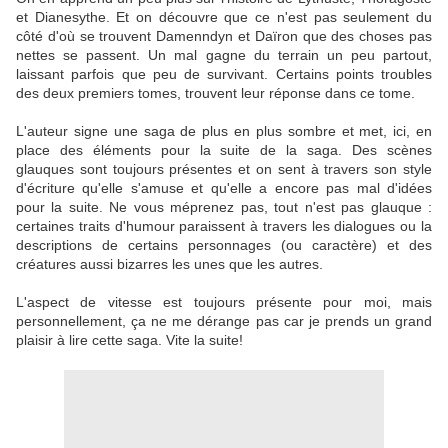
et Dianesythe. Et on découvre que ce n'est pas seulement du
côté d'où se trouvent Damenndyn et Daïron que des choses pas
nettes se passent. Un mal gagne du terrain un peu partout,
laissant parfois que peu de survivant. Certains points troubles
des deux premiers tomes, trouvent leur réponse dans ce tome.
L'auteur signe une saga de plus en plus sombre et met, ici, en
place des éléments pour la suite de la saga. Des scènes
glauques sont toujours présentes et on sent à travers son style
d'écriture qu'elle s'amuse et qu'elle a encore pas mal d'idées
pour la suite. Ne vous méprenez pas, tout n'est pas glauque :
certaines traits d'humour paraissent à travers les dialogues ou la
descriptions de certains personnages (ou caractère) et des
créatures aussi bizarres les unes que les autres.
L'aspect de vitesse est toujours présente pour moi, mais
personnellement, ça ne me dérange pas car je prends un grand
plaisir à lire cette saga. Vite la suite!