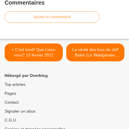
Commentaires
Ajouter un commentaire
< C'est lundi! Que Lisez-
La vérité des fous de Jeff
vous? 13 février 2012
Balek (Le Waldgänder,
Episode 1) >
Hébergé par Overblog
Top articles
Pages
Contact
Signaler un abus
C.G.U.