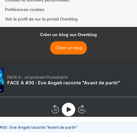
Cookies et données personnelles
Préférences cookies
Voir le profil de sur le portail Overblog
Créer un blog sur Overblog
Créer un blog
FACE A - un podcast Purecharts
FACE A #30 : Eve Angeli raconte "Avant de partir"
#30 : Eve Angeli raconte "Avant de partir"