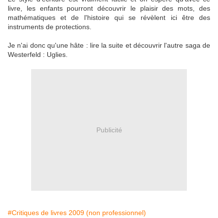
livre, les enfants pourront découvrir le plaisir des mots, des
mathématiques et de l'histoire qui se révèlent ici être des
instruments de protections.
Je n'ai donc qu'une hâte : lire la suite et découvrir l'autre saga de
Westerfeld : Uglies.
Publicité
#Critiques de livres 2009 (non professionnel)