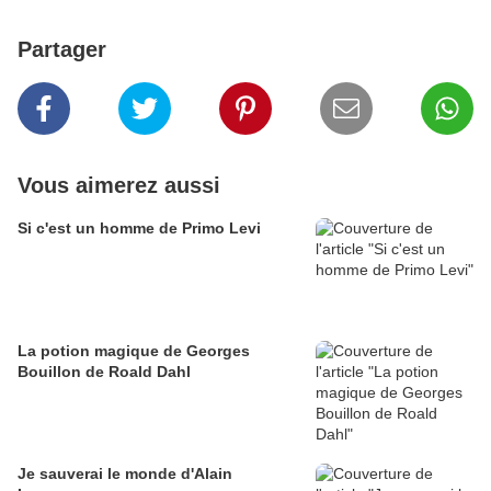
Partager
Vous aimerez aussi
Si c'est un homme de Primo Levi
La potion magique de Georges
Bouillon de Roald Dahl
Je sauverai le monde d'Alain