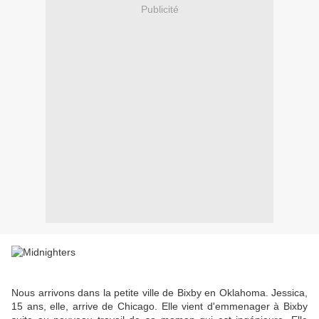
Publicité
Nous arrivons dans la petite ville de Bixby en Oklahoma. Jessica,
15 ans, elle, arrive de Chicago. Elle vient d'emmenager à Bixby