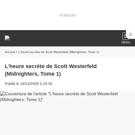
Publicité
MENU
Accueil
» L'heure secrète de Scott Westerfeld (Midnighters, Tome 1)
L'heure secrète de Scott Westerfeld
(Midnighters, Tome 1)
Publié le 19/12/2009 à 10:58