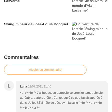
Lasverne
Swing mineur de José-Louis Bocquet
Commentaires
Ajouter un commentaire
L
Luna
11/07/2011 11:40
<br /> <br /> J'ai beaucoup apprécié ce premier tome : simple,
agréable, parfois drôle... J'ai retrouvé ce que j'avais apprécié
dans Uglies ! J'ai hâte de découvrir la suite :)<br /> <br /> <br
/> <br /> <br />