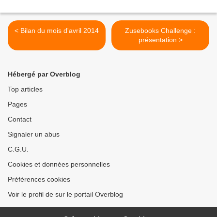
< Bilan du mois d'avril 2014
Zusebooks Challenge :
présentation >
Hébergé par Overblog
Top articles
Pages
Contact
Signaler un abus
C.G.U.
Cookies et données personnelles
Préférences cookies
Voir le profil de sur le portail Overblog