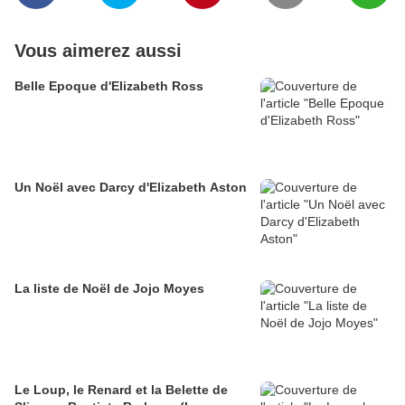
Vous aimerez aussi
Belle Epoque d'Elizabeth Ross
Un Noël avec Darcy d'Elizabeth Aston
La liste de Noël de Jojo Moyes
Le Loup, le Renard et la Belette de