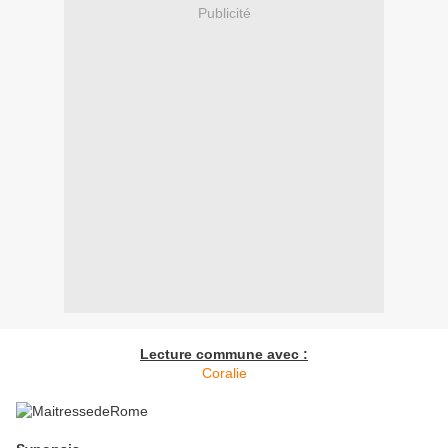
Publicité
Lecture commune avec :
Coralie