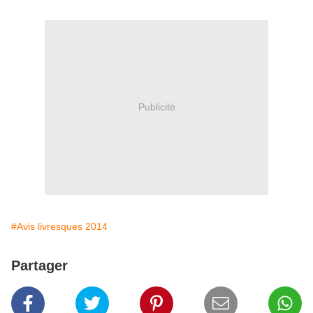
Publicité
#Avis livresques 2014
Partager