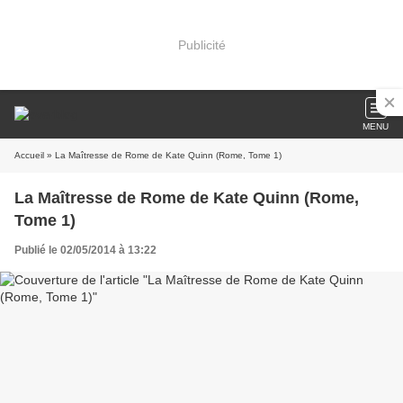
Publicité
MENU
Accueil
» La Maîtresse de Rome de Kate Quinn (Rome, Tome 1)
La Maîtresse de Rome de Kate Quinn (Rome,
Tome 1)
Publié le 02/05/2014 à 13:22