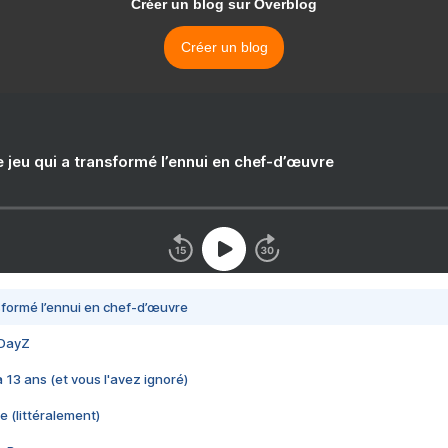
Créer un blog sur Overblog
Créer un blog
e jeu qui a transformé l’ennui en chef-d’œuvre
nsformé l’ennui en chef-d’œuvre
 DayZ
 a 13 ans (et vous l'avez ignoré)
e (littéralement)