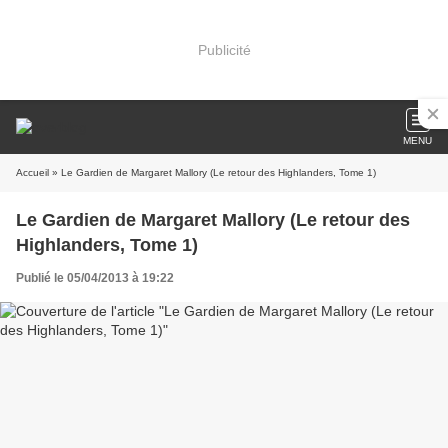
Publicité
MENU
Accueil
» Le Gardien de Margaret Mallory (Le retour des Highlanders, Tome 1)
Le Gardien de Margaret Mallory (Le retour des
Highlanders, Tome 1)
Publié le 05/04/2013 à 19:22