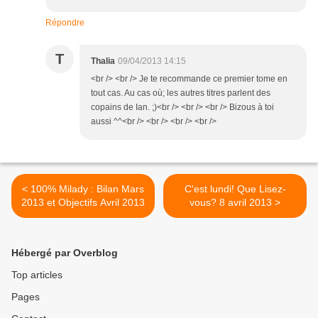
Répondre
T
Thalia
09/04/2013 14:15
<br /> <br /> Je te recommande ce premier tome en
tout cas. Au cas où; les autres titres parlent des
copains de Ian. ;)<br /> <br /> <br /> Bizous à toi
aussi ^^<br /> <br /> <br /> <br />
< 100% Milady : Bilan Mars
C'est lundi! Que Lisez-
2013 et Objectifs Avril 2013
vous? 8 avril 2013 >
Hébergé par Overblog
Top articles
Pages