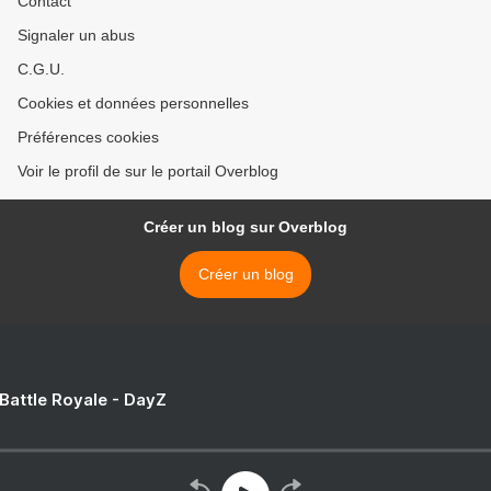
Contact
Signaler un abus
C.G.U.
Cookies et données personnelles
Préférences cookies
Voir le profil de sur le portail Overblog
Créer un blog sur Overblog
Créer un blog
 Battle Royale - DayZ