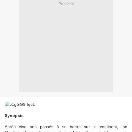
Publicité
Synopsis
Après cinq ans passés à se battre sur le continent, Ian