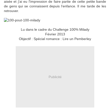
aisée et j'ai eu l'impression de faire partie de cette petite bande
de gens qui se connaissent depuis l'enfance. Il me tarde de les
retrouver.
Lu dans le cadre du Challenge 100% Milady
Février 2013
Objectif : Spécial romance : Lire un Pemberley
Publicité