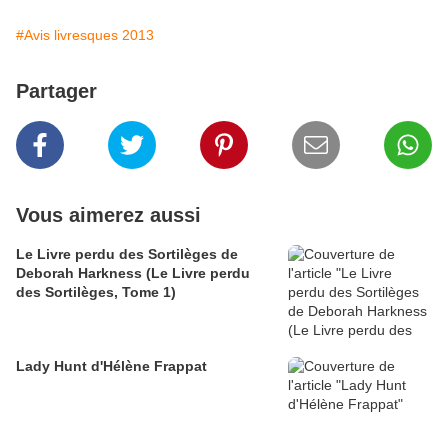
#Avis livresques 2013
Partager
Vous aimerez aussi
Le Livre perdu des Sortilèges de
Deborah Harkness (Le Livre perdu
des Sortilèges, Tome 1)
Lady Hunt d'Hélène Frappat