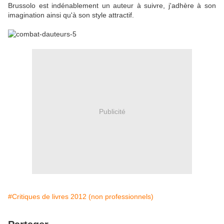
Brussolo est indénablement un auteur à suivre, j'adhère à son
imagination ainsi qu'à son style attractif.
Publicité
#Critiques de livres 2012 (non professionnels)