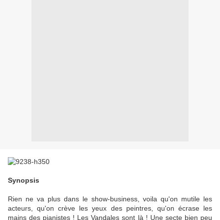
Synopsis
Rien ne va plus dans le show-business, voila qu'on mutile les
acteurs, qu'on crève les yeux des peintres, qu'on écrase les
mains des pianistes ! Les Vandales sont là ! Une secte bien peu