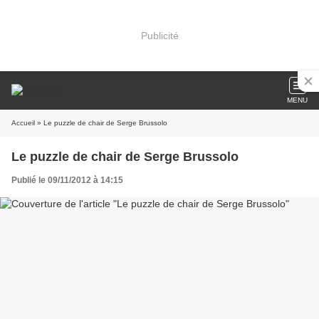
Publicité
MENU
Accueil
» Le puzzle de chair de Serge Brussolo
Le puzzle de chair de Serge Brussolo
Publié le 09/11/2012 à 14:15