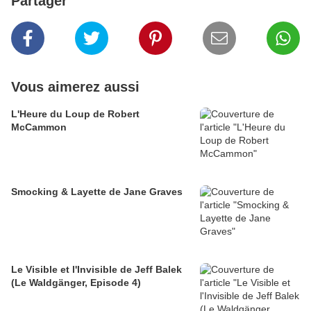
Partager
Vous aimerez aussi
L'Heure du Loup de Robert
McCammon
Smocking & Layette de Jane Graves
Le Visible et l'Invisible de Jeff Balek
(Le Waldgänger, Episode 4)