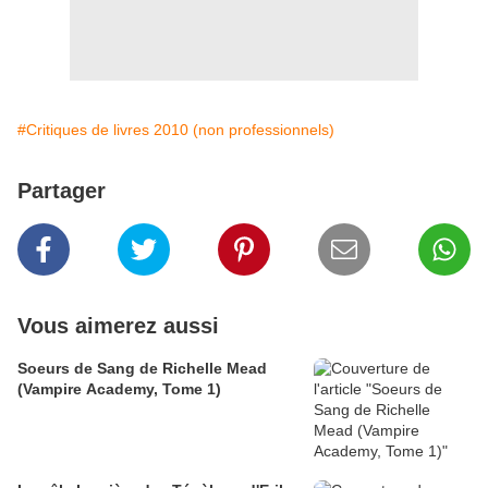
#Critiques de livres 2010 (non professionnels)
Partager
Vous aimerez aussi
Soeurs de Sang de Richelle Mead
(Vampire Academy, Tome 1)