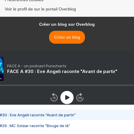
Voir le profil de sur le portail Overblog
Créer un blog sur Overblog
Créer un blog
FACE A - un podcast Purecharts
FACE A #30 : Eve Angeli raconte "Avant de partir"
#30 : Eve Angeli raconte "Avant de partir"
#29 : MC Solaar raconte "Bouge de là"