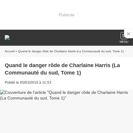
Publicité
MENU
Accueil
» Quand le danger rôde de Charlaine Harris (La Communauté du sud, Tome 1)
Quand le danger rôde de Charlaine Harris (La
Communauté du sud, Tome 1)
Publié le 05/03/2010 à 11:53