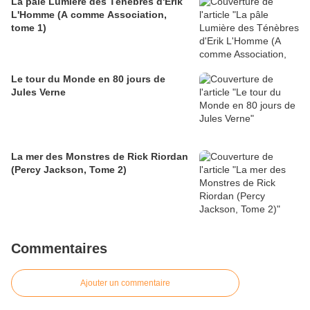
La pâle Lumière des Ténèbres d'Erik
L'Homme (A comme Association,
tome 1)
Le tour du Monde en 80 jours de
Jules Verne
La mer des Monstres de Rick Riordan
(Percy Jackson, Tome 2)
Commentaires
Ajouter un commentaire