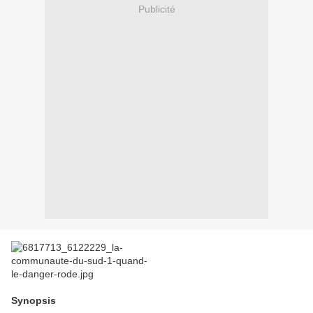
Publicité
Synopsis