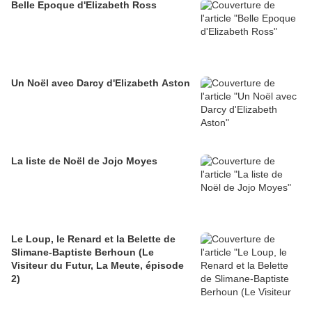
Belle Epoque d'Elizabeth Ross
Un Noël avec Darcy d'Elizabeth Aston
La liste de Noël de Jojo Moyes
Le Loup, le Renard et la Belette de
Slimane-Baptiste Berhoun (Le
Visiteur du Futur, La Meute, épisode
2)