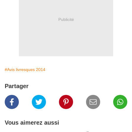
Publicité
#Avis livresques 2014
Partager
Vous aimerez aussi