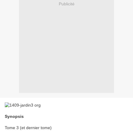
Publicité
Synopsis
Tome 3 (et dernier tome)