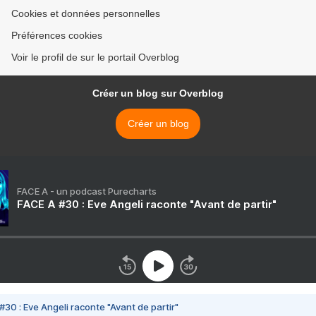
Cookies et données personnelles
Préférences cookies
Voir le profil de sur le portail Overblog
Créer un blog sur Overblog
Créer un blog
FACE A - un podcast Purecharts
FACE A #30 : Eve Angeli raconte "Avant de partir"
#30 : Eve Angeli raconte "Avant de partir"