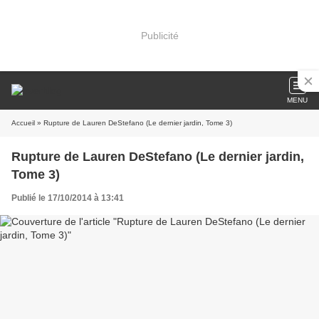
Publicité
MENU
Accueil
» Rupture de Lauren DeStefano (Le dernier jardin, Tome 3)
Rupture de Lauren DeStefano (Le dernier jardin,
Tome 3)
Publié le 17/10/2014 à 13:41