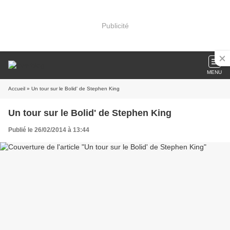
Publicité
MENU
Accueil
» Un tour sur le Bolid' de Stephen King
Un tour sur le Bolid' de Stephen King
Publié le 26/02/2014 à 13:44