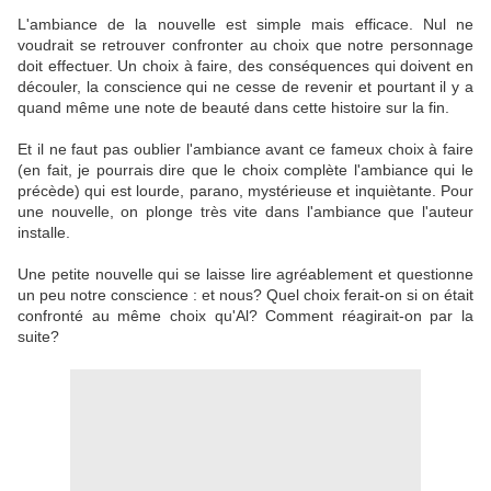
L'ambiance de la nouvelle est simple mais efficace. Nul ne
voudrait se retrouver confronter au choix que notre personnage
doit effectuer. Un choix à faire, des conséquences qui doivent en
découler, la conscience qui ne cesse de revenir et pourtant il y a
quand même une note de beauté dans cette histoire sur la fin.
Et il ne faut pas oublier l'ambiance avant ce fameux choix à faire
(en fait, je pourrais dire que le choix complète l'ambiance qui le
précède) qui est lourde, parano, mystérieuse et inquiètante. Pour
une nouvelle, on plonge très vite dans l'ambiance que l'auteur
installe.
Une petite nouvelle qui se laisse lire agréablement et questionne
un peu notre conscience : et nous? Quel choix ferait-on si on était
confronté au même choix qu'Al? Comment réagirait-on par la
suite?