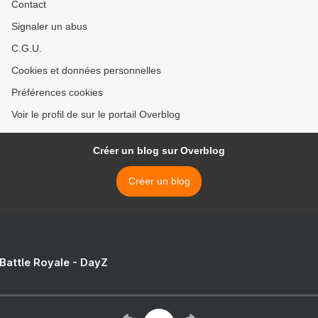
Contact
Signaler un abus
C.G.U.
Cookies et données personnelles
Préférences cookies
Voir le profil de sur le portail Overblog
Créer un blog sur Overblog
Créer un blog
 Battle Royale - DayZ