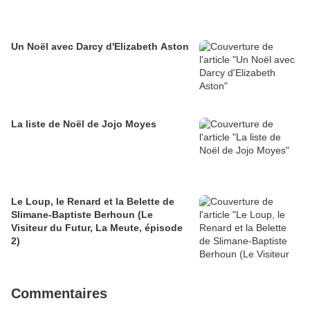
Un Noël avec Darcy d'Elizabeth Aston
La liste de Noël de Jojo Moyes
Le Loup, le Renard et la Belette de
Slimane-Baptiste Berhoun (Le
Visiteur du Futur, La Meute, épisode
2)
Commentaires