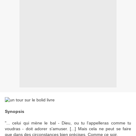
Synopsis
"... celui qui mène le bal - Dieu, ou tu l'appelleras comme tu
voudras - doit adorer s'amuser. [...] Mais cela ne peut se faire
que dans des circonstances bien précises. Comme ce soir.