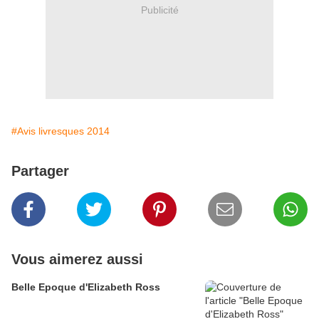
Publicité
#Avis livresques 2014
Partager
Vous aimerez aussi
Belle Epoque d'Elizabeth Ross