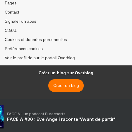
Pages
Contact
Signaler un abus
C.G.U.
Cookies et données personnelles
Préférences cookies
Voir le profil de sur le portail Overblog
Créer un blog sur Overblog
Créer un blog
FACE A - un podcast Purecharts
FACE A #30 : Eve Angeli raconte "Avant de partir"