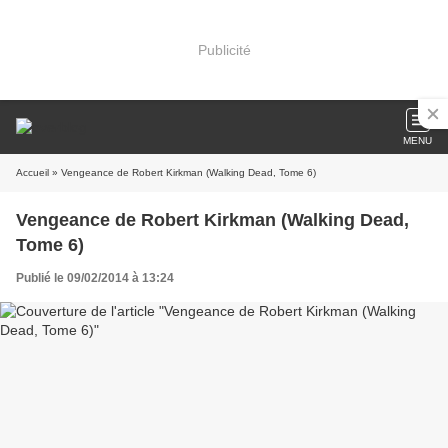
Publicité
MENU
Accueil
» Vengeance de Robert Kirkman (Walking Dead, Tome 6)
Vengeance de Robert Kirkman (Walking Dead,
Tome 6)
Publié le 09/02/2014 à 13:24