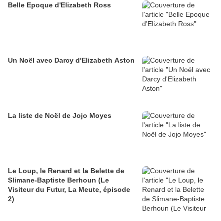
Belle Epoque d'Elizabeth Ross
Un Noël avec Darcy d'Elizabeth Aston
La liste de Noël de Jojo Moyes
Le Loup, le Renard et la Belette de
Slimane-Baptiste Berhoun (Le
Visiteur du Futur, La Meute, épisode
2)