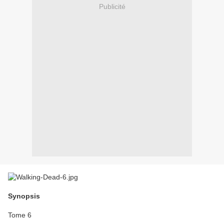
Publicité
Synopsis
Tome 6