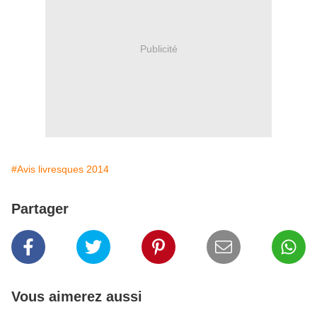
Publicité
#Avis livresques 2014
Partager
Vous aimerez aussi