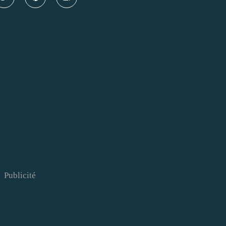
Publicité