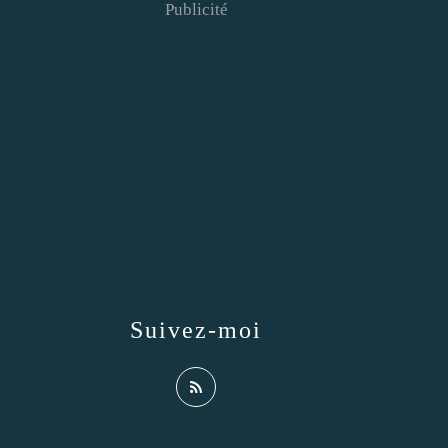
Publicité
Suivez-moi