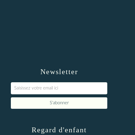
Newsletter
Regard d'enfant