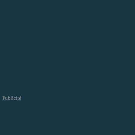
Publicité