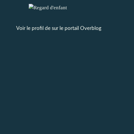
Voir le profil de
sur le portail Overblog