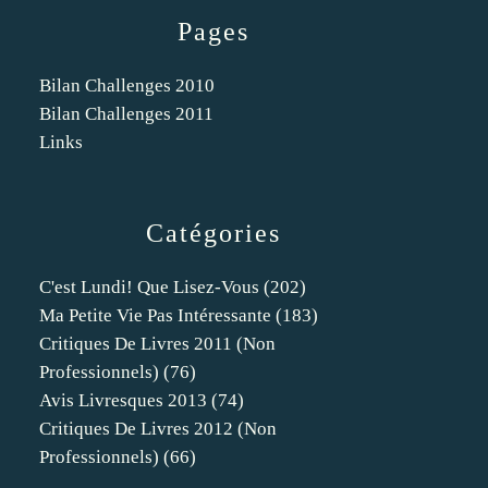
Pages
Bilan Challenges 2010
Bilan Challenges 2011
Links
Catégories
C'est Lundi! Que Lisez-Vous
(202)
Ma Petite Vie Pas Intéressante
(183)
Critiques De Livres 2011 (non
Professionnels)
(76)
Avis Livresques 2013
(74)
Critiques De Livres 2012 (non
Professionnels)
(66)