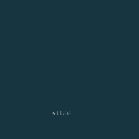
Publicité