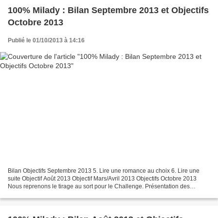
100% Milady : Bilan Septembre 2013 et Objectifs
Octobre 2013
Publié le 01/10/2013 à 14:16
Bilan Objectifs Septembre 2013 5. Lire une romance au choix 6. Lire une
suite Objectif Août 2013 Objectif Mars/Avril 2013 Objectifs Octobre 2013
Nous reprenons le tirage au sort pour le Challenge. Présentation des
nouveaux objectifs! 24. Spécial série...