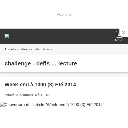
Publicité
MENU
Accueil
» challenge - defis ... lecture
challenge - defis ... lecture
Week-end à 1000 (3) Eté 2014
Publié le 22/08/2014 à 13:49