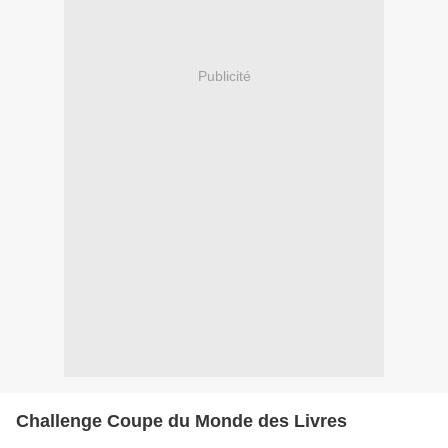
Publicité
Challenge Coupe du Monde des Livres