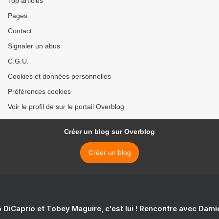
Top articles
Pages
Contact
Signaler un abus
C.G.U.
Cookies et données personnelles
Préférences cookies
Voir le profil de sur le portail Overblog
Créer un blog sur Overblog
Créer un blog
 DiCaprio et Tobey Maguire, c'est lui ! Rencontre avec Dam