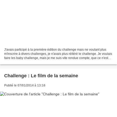
J'avais participé à la première édition du challenge mais ne voulant plus
m'inscrire à divers challenges, je n'avais plus réitéré le challenge. Je voulais
faire les baby challenge, mais je me suis vite rendue compte, que ce n'est
pas le genre de challenge...
Challenge : Le film de la semaine
Publié le 07/01/2014 à 13:16