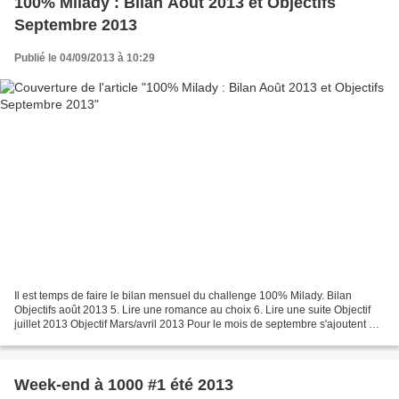
100% Milady : Bilan Août 2013 et Objectifs
Septembre 2013
Publié le 04/09/2013 à 10:29
Il est temps de faire le bilan mensuel du challenge 100% Milady. Bilan
Objectifs août 2013 5. Lire une romance au choix 6. Lire une suite Objectif
juillet 2013 Objectif Mars/avril 2013 Pour le mois de septembre s'ajoutent en
malus : - Troisième tombe...
Week-end à 1000 #1 été 2013