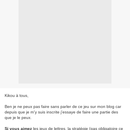
Kikou à tous,
Ben je ne peux pas faire sans parler de ce jeu sur mon blog car
depuis que je m'y suis inscrite j'essaye de faire une partie des
que je le peux.
Si vous aimez
les jeux de lettres, la stratégie (pas obligatoire ce