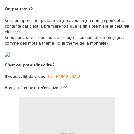
On peut voir?
Voici un apercu du plateau de jeu avec un jeu dont je peux être
contente car c'est la premiere fois que je finis première et cela fait
plaisir ^^
Vous pouvez voir des mots en rouge ... ce sont des mots jugés
comme des mots à thème (ici le thème de la monnaie)
C'est où pour s'inscrire?
Il vous suffit de cliquer
ICI: POPOTAMO
Bon jeu à ceux qui s'inscrivent ^^
Publicité