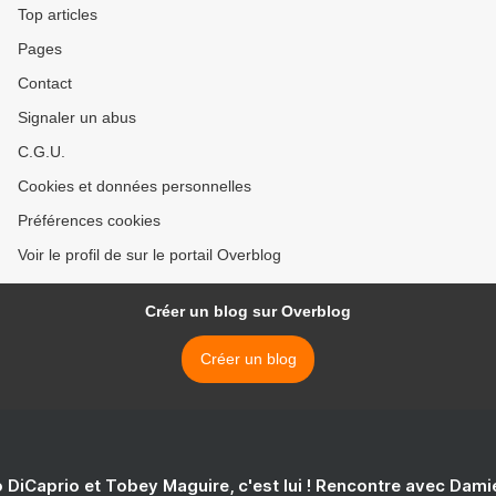
Top articles
Pages
Contact
Signaler un abus
C.G.U.
Cookies et données personnelles
Préférences cookies
Voir le profil de sur le portail Overblog
Créer un blog sur Overblog
Créer un blog
 DiCaprio et Tobey Maguire, c'est lui ! Rencontre avec Dam