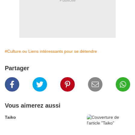
#Culture ou Liens intéressants pour se détendre
Partager
Vous aimerez aussi
Taiko