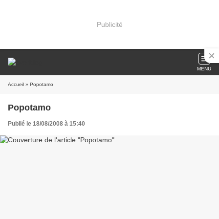
Publicité
MENU
Accueil
» Popotamo
Popotamo
Publié le 18/08/2008 à 15:40