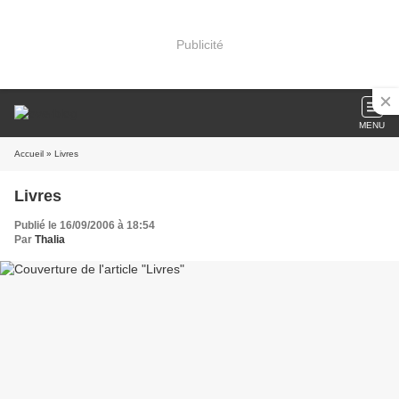
Publicité
MENU
Accueil
» Livres
Livres
Publié le 16/09/2006 à 18:54
Par
Thalia