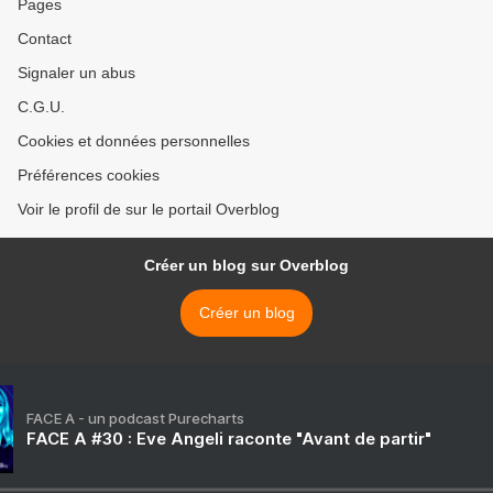
Pages
Contact
Signaler un abus
C.G.U.
Cookies et données personnelles
Préférences cookies
Voir le profil de sur le portail Overblog
Créer un blog sur Overblog
Créer un blog
FACE A - un podcast Purecharts
FACE A #30 : Eve Angeli raconte "Avant de partir"