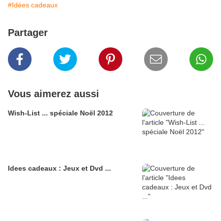
#Idées cadeaux
Partager
Vous aimerez aussi
Wish-List ... spéciale Noël 2012
Idees cadeaux : Jeux et Dvd ...