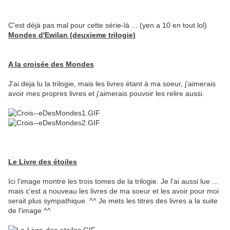
C'est déjà pas mal pour cette série-là ... (yen a 10 en tout lol)
Mondes d'Ewilan (deuxieme trilogie)
A la croisée des Mondes
J'ai deja lu la trilogie, mais les livres étant à ma soeur, j'aimerais
avoir mes propres livres et j'aimerais pouvoir les relire aussi.
Le Livre des étoiles
Ici l'image montre les trois tomes de la trilogie. Je l'ai aussi lue ...
mais c'est a nouveau les livres de ma soeur et les avoir pour moi
serait plus sympathique. ^^ Je mets les titres des livres a la suite
de l'image ^^