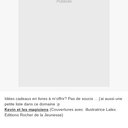
Publicité
Idées cadeaux en livres à m'offrir? Pas de soucis ... j'ai aussi une
petite liste dans ce domaine :p
Kevin et les magiciens
(Couvertures avec illustratrice Lalex.
Editions Rocher de la Jeunesse)