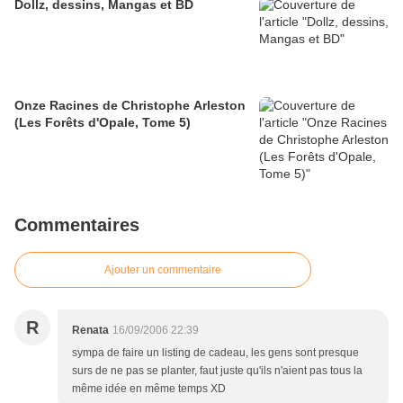
Dollz, dessins, Mangas et BD
Onze Racines de Christophe Arleston
(Les Forêts d'Opale, Tome 5)
Commentaires
Ajouter un commentaire
R
Renata
16/09/2006 22:39
sympa de faire un listing de cadeau, les gens sont presque
surs de ne pas se planter, faut juste qu'ils n'aient pas tous la
même idée en même temps XD