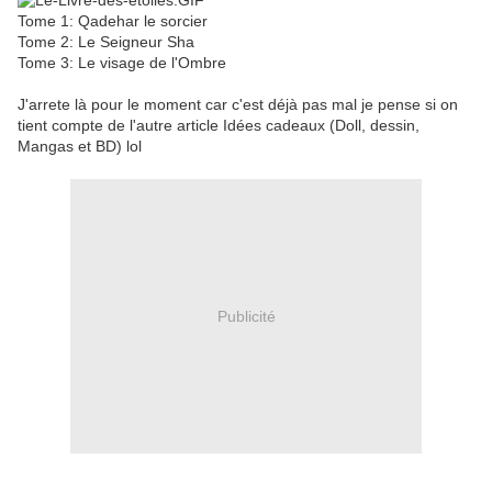
Tome 1: Qadehar le sorcier
Tome 2: Le Seigneur Sha
Tome 3: Le visage de l'Ombre
J'arrete là pour le moment car c'est déjà pas mal je pense si on
tient compte de l'autre article Idées cadeaux (Doll, dessin,
Mangas et BD) lol
Publicité