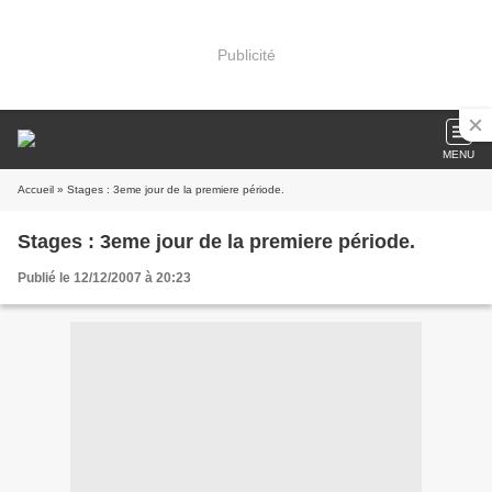
Publicité
MENU
Accueil
» Stages : 3eme jour de la premiere période.
Stages : 3eme jour de la premiere période.
Publié le 12/12/2007 à 20:23