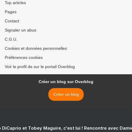
Top articles
Pages
Contact
Signaler un abus
C.G.U.
Cookies et données personnelles
Préférences cookies
Voir le profil de sur le portail Overblog
Créer un blog sur Overblog
Créer un blog
 DiCaprio et Tobey Maguire, c'est lui ! Rencontre avec Dam