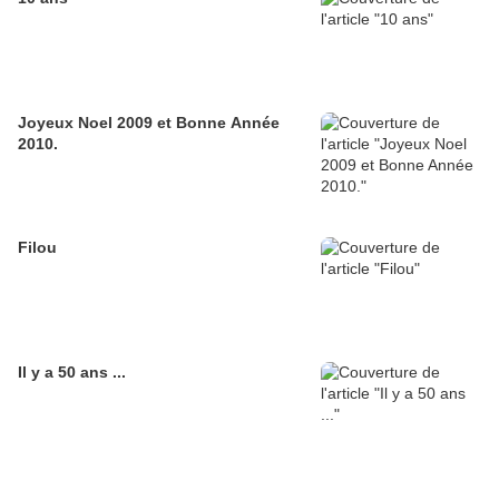
Joyeux Noel 2009 et Bonne Année
2010.
Filou
Il y a 50 ans ...