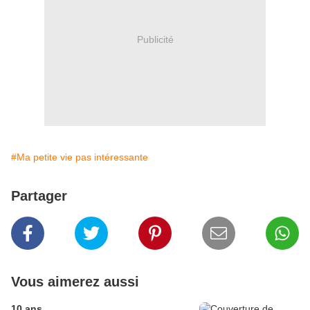
Publicité
#Ma petite vie pas intéressante
Partager
Vous aimerez aussi
10 ans