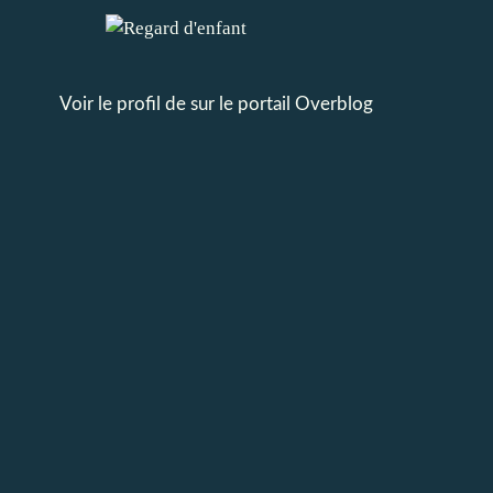
Voir le profil de
sur le portail Overblog