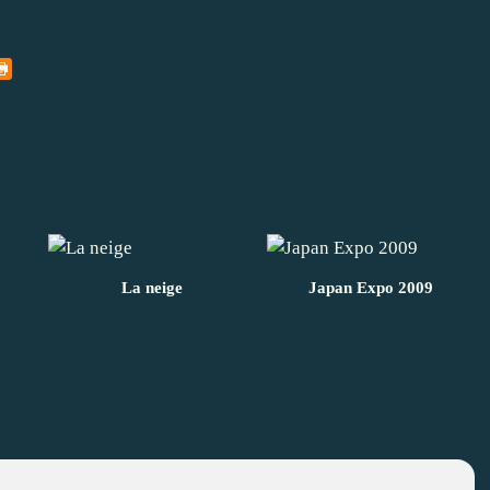
La neige
Japan Expo 2009