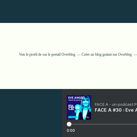
Voir le profil de
sur le portail Overblog
Créer un blog gratuit sur Overblog
FACE A - un podcast 
FACE A #30 : Eve A
0:00