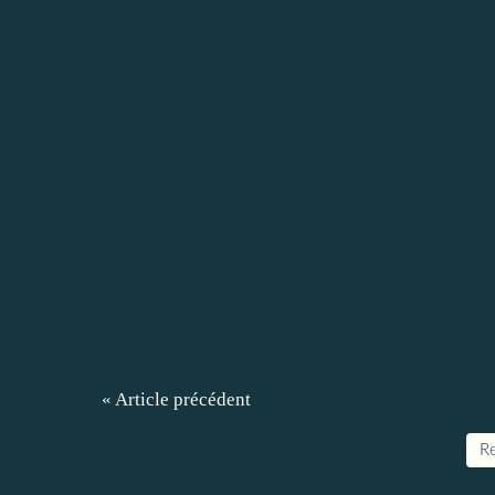
« Article précédent
Re