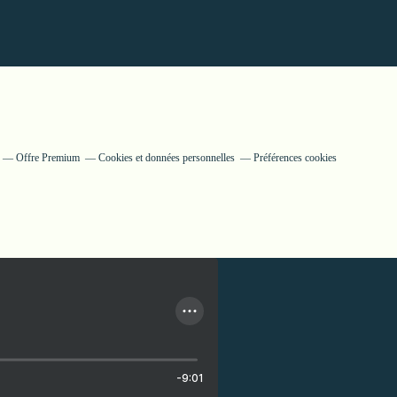
Offre Premium
Cookies et données personnelles
Préférences cookies
-9:01