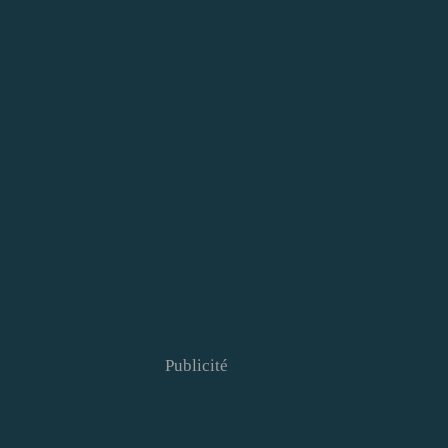
Publicité