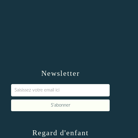
Newsletter
Regard d'enfant