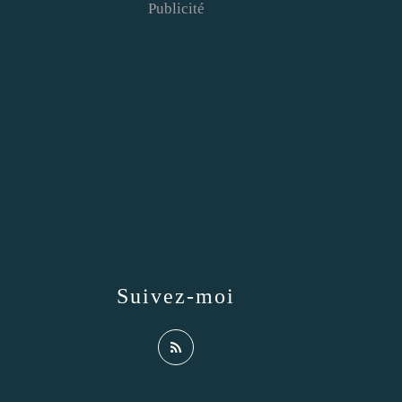
Publicité
Suivez-moi