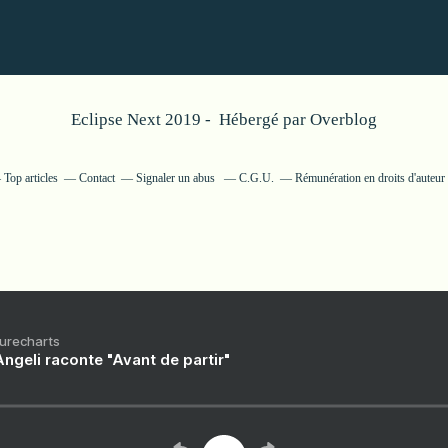
Eclipse Next 2019 - Hébergé par
Overblog
Top articles
Contact
Signaler un abus
C.G.U.
Rémunération en droits d'auteur
Purecharts
ngeli raconte "Avant de partir"