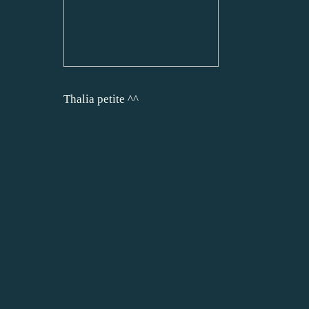
Thalia petite ^^