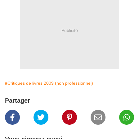
Publicité
#Critiques de livres 2009 (non professionnel)
Partager