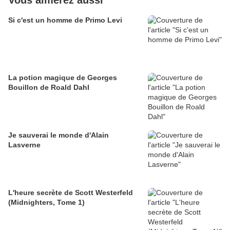
Vous aimerez aussi
Si c'est un homme de Primo Levi
La potion magique de Georges
Bouillon de Roald Dahl
Je sauverai le monde d'Alain
Lasverne
L'heure secrète de Scott Westerfeld
(Midnighters, Tome 1)