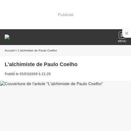
Publicité
MENU
Accueil
» L'alchimiste de Paulo Coelho
L'alchimiste de Paulo Coelho
Publié le 05/03/2009 à 21:20