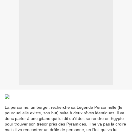
La personne, un berger, recherche sa Légende Personnelle (le
pourquoi elle existe, son but) suite à deux rêves identiques. Il va
donc parler à une gitane qui lui dit qu'il doit se rendre en Egypte
pour trouver son trésor près des Pyramides. Il ne va pas la croire
mais il va rencontrer un drôle de personne, un Roi, qui va lui